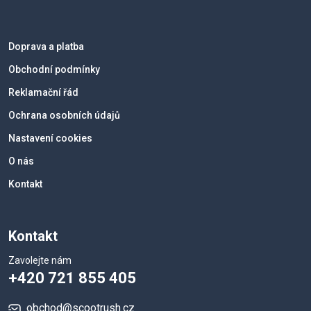
Doprava a platba
Obchodní podmínky
Reklamační řád
Ochrana osobních údajů
Nastavení cookies
O nás
Kontakt
Kontakt
Zavolejte nám
+420 721 855 405
obchod@scootrush.cz