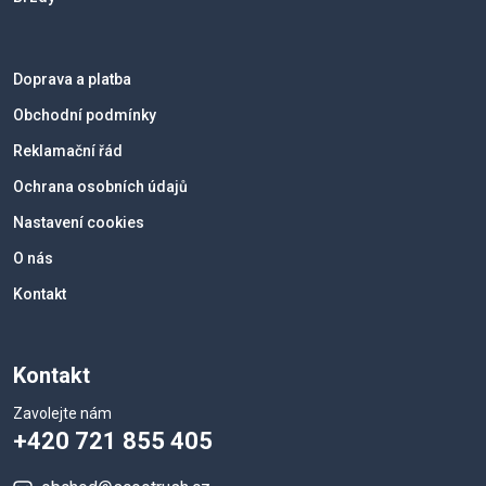
Doprava a platba
Obchodní podmínky
Reklamační řád
Ochrana osobních údajů
Nastavení cookies
O nás
Kontakt
Kontakt
Zavolejte nám
+420 721 855 405