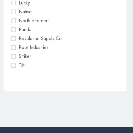
Lucky
Native
North Scooters
Panda
Revolution Supply Co
Root Industries
Striker
Tilt