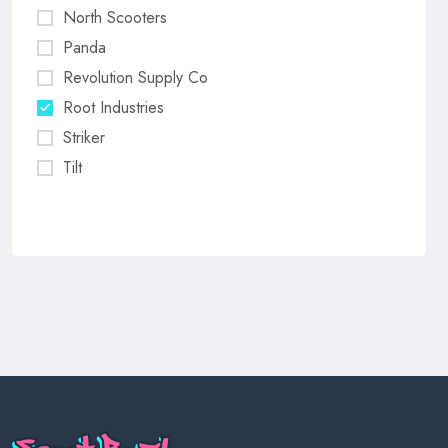
North Scooters
Panda
Revolution Supply Co
Root Industries
Striker
Tilt