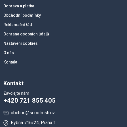
Doprava a platba
Obchodní podmínky
Reklamační řád
Ochrana osobních údajů
Nastavení cookies
O nás
Kontakt
Kontakt
Zavolejte nám
+420 721 855 405
obchod@scootrush.cz
Rybná 716/24, Praha 1