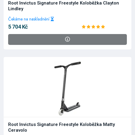
Root Invictus Signature Freestyle Koloběžka Clayton
Lindley
Čekáme na naskladnění
5 704 Kč
Root Invictus Signature Freestyle Koloběžka Matty
Ceravolo