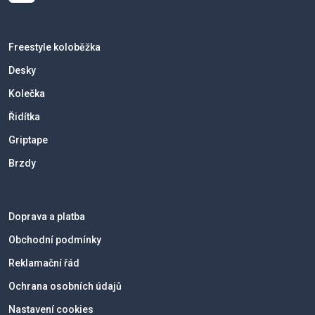
Freestyle koloběžka
Desky
Kolečka
Řidítka
Griptape
Brzdy
Doprava a platba
Obchodní podmínky
Reklamační řád
Ochrana osobních údajů
Nastavení cookies