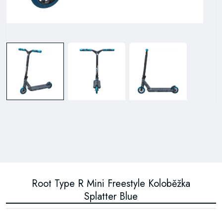
Root Type R Mini Freestyle Koloběžka
Splatter Blue