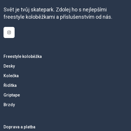
Svět je tvůj skatepark. Zdolej ho s nejlepšími
freestyle koloběžkami a příslušenstvím od nás.
Freestyle koloběžka
Desky
Kolečka
Řidítka
Griptape
Brzdy
Doprava a platba