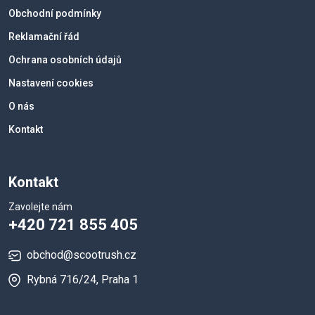
Obchodní podmínky
Reklamační řád
Ochrana osobních údajů
Nastavení cookies
O nás
Kontakt
Kontakt
Zavolejte nám
+420 721 855 405
obchod@scootrush.cz
Rybná 716/24, Praha 1