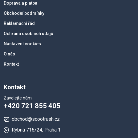
Doprava a platba
Obchodní podmínky
Reklamační řád
Ochrana osobních údajů
Nastavení cookies
O nás
Kontakt
Kontakt
Zavolejte nám
+420 721 855 405
obchod@scootrush.cz
Rybná 716/24, Praha 1