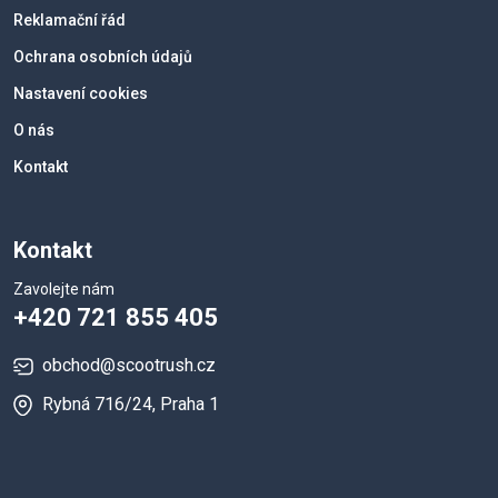
Reklamační řád
Ochrana osobních údajů
Nastavení cookies
O nás
Kontakt
Kontakt
Zavolejte nám
+420 721 855 405
obchod@scootrush.cz
Rybná 716/24, Praha 1