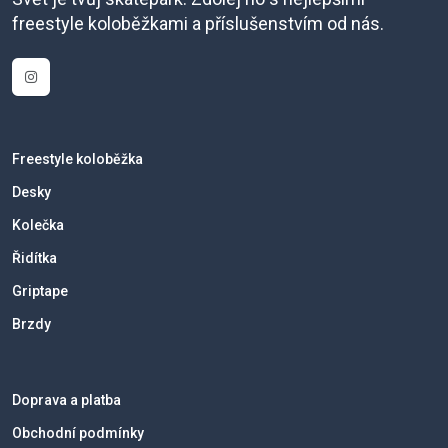
freestyle koloběžkami a příslušenstvím od nás.
Freestyle koloběžka
Desky
Kolečka
Řidítka
Griptape
Brzdy
Doprava a platba
Obchodní podmínky