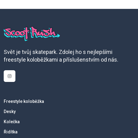
Svět je tvůj skatepark. Zdolej ho s nejlepšími
freestyle koloběžkami a příslušenstvím od nás.
Freestyle koloběžka
Desky
Kolečka
Řidítka