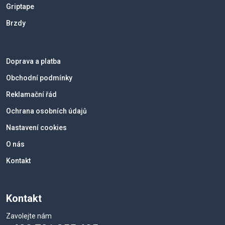
Griptape
Brzdy
Doprava a platba
Obchodní podmínky
Reklamační řád
Ochrana osobních údajů
Nastavení cookies
O nás
Kontakt
Kontakt
Zavolejte nám