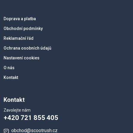
Doprava a platba
Obchodní podmínky
Reklamační řád
Ochrana osobních údajů
Nastavení cookies
O nás
Kontakt
Kontakt
Zavolejte nám
+420 721 855 405
obchod@scootrush.cz