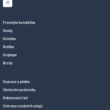
Freestyle koloběžka
Desky
Kolečka
Řidítka
Griptape
Brzdy
Doprava a platba
Obchodní podmínky
Reklamační řád
Ochrana osobních údajů