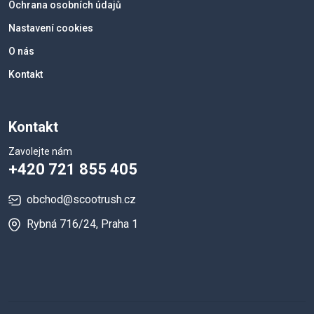
Ochrana osobních údajů
Nastavení cookies
O nás
Kontakt
Kontakt
Zavolejte nám
+420 721 855 405
obchod@scootrush.cz
Rybná 716/24, Praha 1