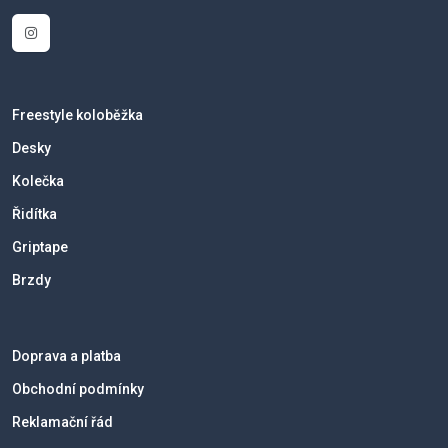
Freestyle koloběžka
Desky
Kolečka
Řidítka
Griptape
Brzdy
Doprava a platba
Obchodní podmínky
Reklamační řád