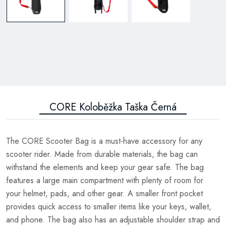
CORE Koloběžka Taška Černá
The CORE Scooter Bag is a must-have accessory for any
scooter rider. Made from durable materials, the bag can
withstand the elements and keep your gear safe. The bag
features a large main compartment with plenty of room for
your helmet, pads, and other gear. A smaller front pocket
provides quick access to smaller items like your keys, wallet,
and phone. The bag also has an adjustable shoulder strap and