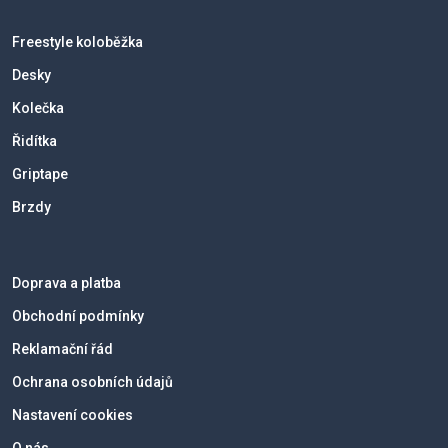
Freestyle koloběžka
Desky
Kolečka
Řidítka
Griptape
Brzdy
Doprava a platba
Obchodní podmínky
Reklamační řád
Ochrana osobních údajů
Nastavení cookies