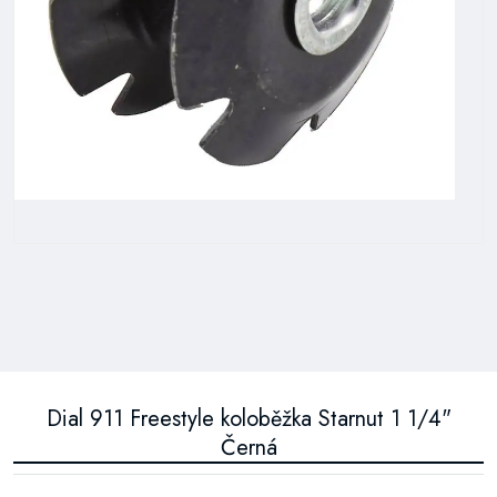
Dial 911 Freestyle koloběžka Starnut 1 1/4"
Černá