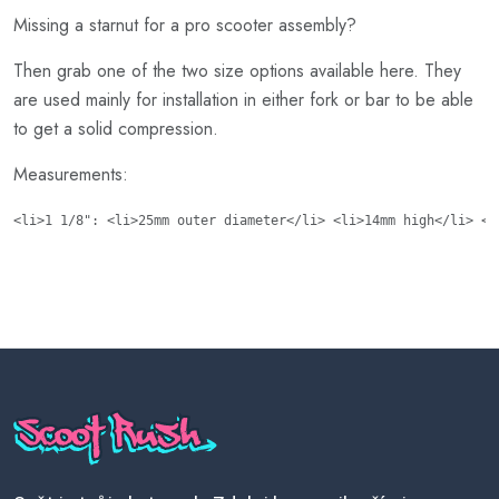
Missing a starnut for a pro scooter assembly?
Then grab one of the two size options available here. They
are used mainly for installation in either fork or bar to be able
to get a solid compression.
Measurements:
<li>1 1/8": <li>25mm outer diameter</li> <li>14mm high</li> <l