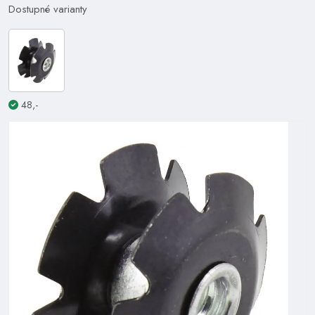
Dostupné varianty
48,-