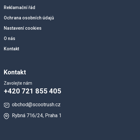
Reklamační řád
Ochrana osobních údajů
Nastavení cookies
O nás
Kontakt
Kontakt
Zavolejte nám
+420 721 855 405
obchod@scootrush.cz
Rybná 716/24, Praha 1