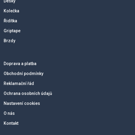
Desky
Kolečka
Řidítka
Griptape
Brzdy
Doprava a platba
Obchodní podmínky
Reklamační řád
Ochrana osobních údajů
Nastavení cookies
O nás
Kontakt