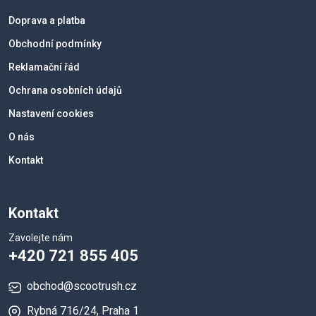
Doprava a platba
Obchodní podmínky
Reklamační řád
Ochrana osobních údajů
Nastavení cookies
O nás
Kontakt
Kontakt
Zavolejte nám
+420 721 855 405
obchod@scootrush.cz
Rybná 716/24, Praha 1