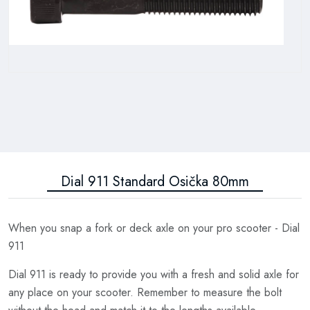
Dial 911 Standard Osička 80mm
When you snap a fork or deck axle on your pro scooter - Dial
911
Dial 911 is ready to provide you with a fresh and solid axle for
any place on your scooter. Remember to measure the bolt