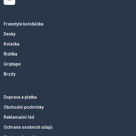
Freestyle koloběžka
Desky
Kolečka
Řidítka
Griptape
Brzdy
Doprava a platba
Obchodní podmínky
Reklamační řád
Ochrana osobních údajů