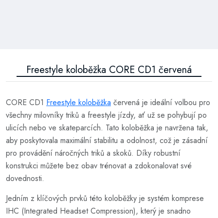
Freestyle koloběžka CORE CD1 červená
CORE CD1
Freestyle koloběžka
červená je ideální volbou pro
všechny milovníky triků a freestyle jízdy, ať už se pohybují po
ulicích nebo ve skateparcích. Tato koloběžka je navržena tak,
aby poskytovala maximální stabilitu a odolnost, což je zásadní
pro provádění náročných triků a skoků. Díky robustní
konstrukci můžete bez obav trénovat a zdokonalovat své
dovednosti.
Jedním z klíčových prvků této koloběžky je systém komprese
IHC (Integrated Headset Compression), který je snadno