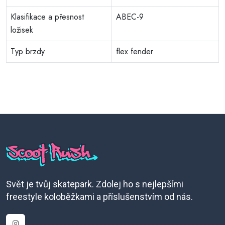
Klasifikace a přesnost
ABEC-9
ložisek
Typ brzdy
flex fender
Svět je tvůj skatepark. Zdolej ho s nejlepšími
freestyle koloběžkami a příslušenstvím od nás.