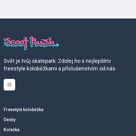
Svět je tvůj skatepark. Zdolej ho s nejlepšími
freestyle koloběžkami a příslušenstvím od nás.
Freestyle koloběžka
Desky
Kolečka