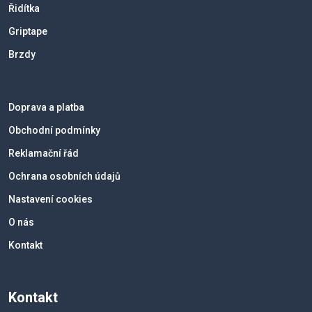
Řidítka
Griptape
Brzdy
Doprava a platba
Obchodní podmínky
Reklamační řád
Ochrana osobních údajů
Nastavení cookies
O nás
Kontakt
Kontakt