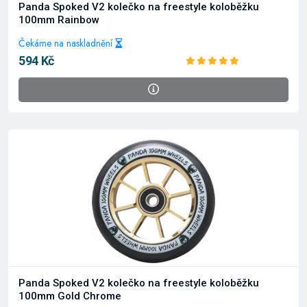
Panda Spoked V2 kolečko na freestyle koloběžku
100mm Rainbow
Čekáme na naskladnění
594 Kč
Panda Spoked V2 kolečko na freestyle koloběžku
100mm Gold Chrome