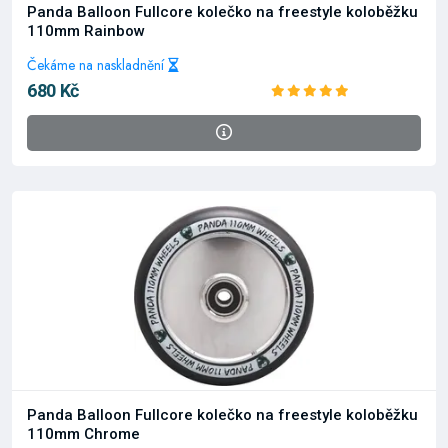
Panda Balloon Fullcore kolečko na freestyle koloběžku
110mm Rainbow
Čekáme na naskladnění
680 Kč
Panda Balloon Fullcore kolečko na freestyle koloběžku
110mm Chrome