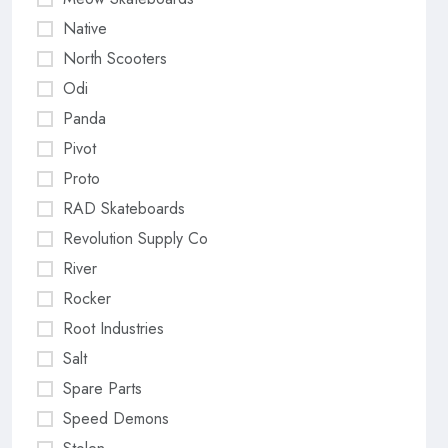
Native
North Scooters
Odi
Panda
Pivot
Proto
RAD Skateboards
Revolution Supply Co
River
Rocker
Root Industries
Salt
Spare Parts
Speed Demons