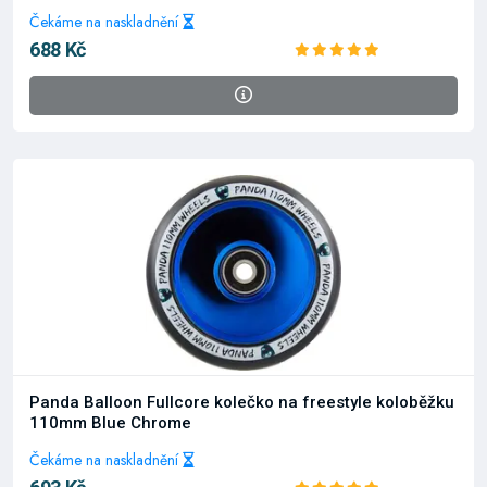
Čekáme na naskladnění
688 Kč
Panda Balloon Fullcore kolečko na freestyle koloběžku
110mm Blue Chrome
Čekáme na naskladnění