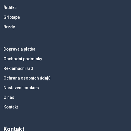
Řidítka
Griptape
Brzdy
Doprava a platba
Obchodní podmínky
Reklamační řád
Ochrana osobních údajů
Nastavení cookies
O nás
Kontakt
Kontakt