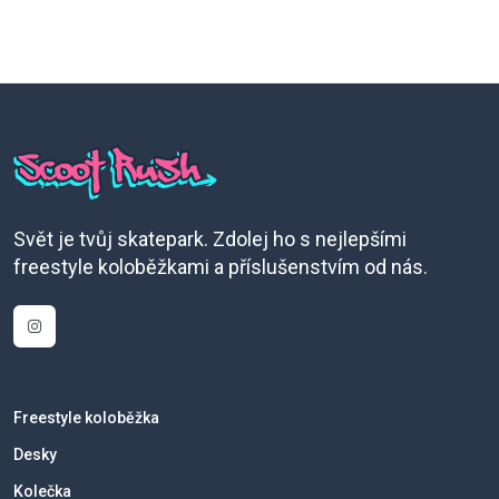
Svět je tvůj skatepark. Zdolej ho s nejlepšími
freestyle koloběžkami a příslušenstvím od nás.
Freestyle koloběžka
Desky
Kolečka