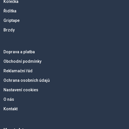
Kolečka
Řidítka
Griptape
Brzdy
Doprava a platba
Obchodní podmínky
Reklamační řád
Ochrana osobních údajů
Nastavení cookies
O nás
Kontakt