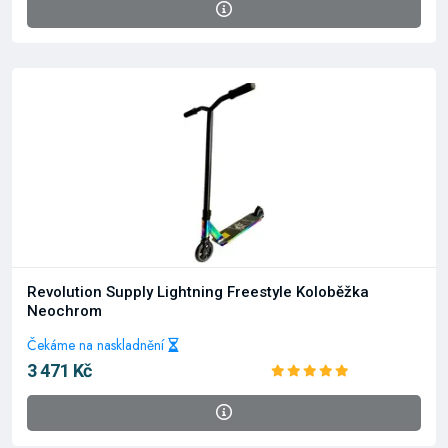
Revolution Supply Lightning Freestyle Koloběžka
Neochrom
Čekáme na naskladnění
3 471 Kč