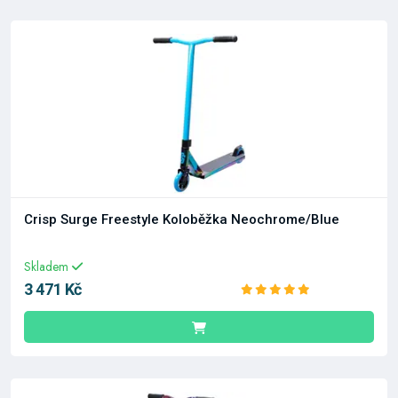
Crisp Surge Freestyle Koloběžka Neochrome/Blue
Skladem
3 471 Kč