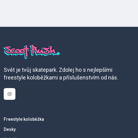
Svět je tvůj skatepark. Zdolej ho s nejlepšími
freestyle koloběžkami a příslušenstvím od nás.
Freestyle koloběžka
Desky