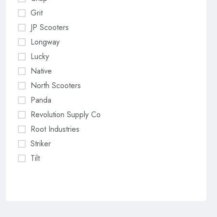
Grit
JP Scooters
Longway
Lucky
Native
North Scooters
Panda
Revolution Supply Co
Root Industries
Striker
Tilt