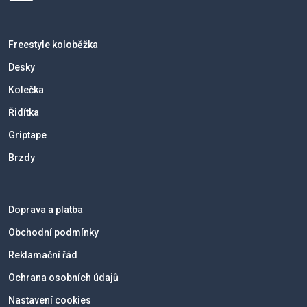
Freestyle koloběžka
Desky
Kolečka
Řidítka
Griptape
Brzdy
Doprava a platba
Obchodní podmínky
Reklamační řád
Ochrana osobních údajů
Nastavení cookies