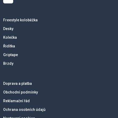
Freestyle koloběžka
Desky
Kolečka
Řidítka
Griptape
Brzdy
Doprava a platba
Obchodní podmínky
Reklamační řád
Ochrana osobních údajů