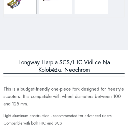
Longway Harpia SCS/HIC Vidlice Na
Koloběžku Neochrom
This is a budget-friendly one-piece fork designed for freestyle
scooters. It is compatible with wheel diameters between 100
and 125 mm.
Light aluminum construction - recommended for advanced riders
Compatible with both HIC and SCS