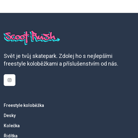
Svět je tvůj skatepark. Zdolej ho s nejlepšími
freestyle koloběžkami a příslušenstvím od nás.
Freestyle koloběžka
Desky
Kolečka
Řidítka