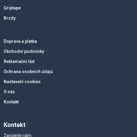
Griptape
Brzdy
Doprava a platba
Obchodní podmínky
Reklamační řád
Ochrana osobních údajů
Nastavení cookies
O nás
Kontakt
Kontakt
Zavolejte nám