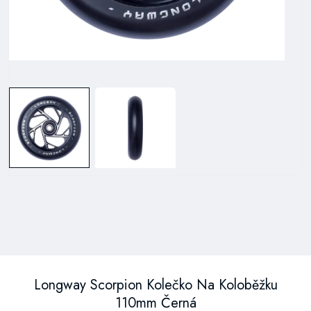
Longway Scorpion Kolečko Na Koloběžku
110mm Černá