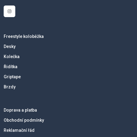
Freestyle koloběžka
Desky
Kolečka
Řidítka
Griptape
Brzdy
Doprava a platba
Obchodní podmínky
Reklamační řád