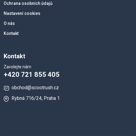
Ochrana osobních údajů
Nastavení cookies
O nás
Kontakt
Kontakt
Zavolejte nám
+420 721 855 405
obchod@scootrush.cz
Rybná 716/24, Praha 1