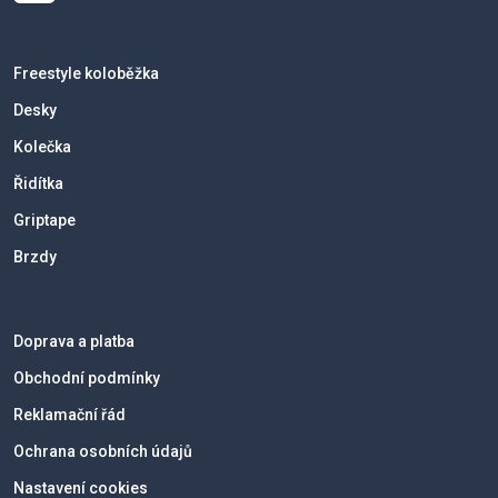
Freestyle koloběžka
Desky
Kolečka
Řidítka
Griptape
Brzdy
Doprava a platba
Obchodní podmínky
Reklamační řád
Ochrana osobních údajů
Nastavení cookies