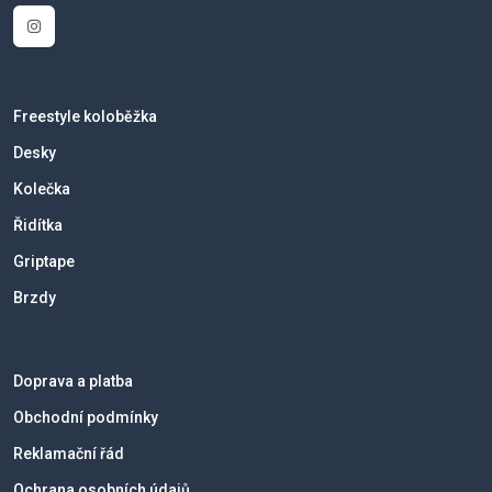
Freestyle koloběžka
Desky
Kolečka
Řidítka
Griptape
Brzdy
Doprava a platba
Obchodní podmínky
Reklamační řád
Ochrana osobních údajů