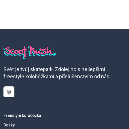
Svět je tvůj skatepark. Zdolej ho s nejlepšími
freestyle koloběžkami a příslušenstvím od nás.
Freestyle koloběžka
Desky