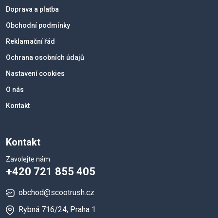
Doprava a platba
Obchodní podmínky
Reklamační řád
Ochrana osobních údajů
Nastavení cookies
O nás
Kontakt
Kontakt
Zavolejte nám
+420 721 855 405
obchod@scootrush.cz
Rybná 716/24, Praha 1