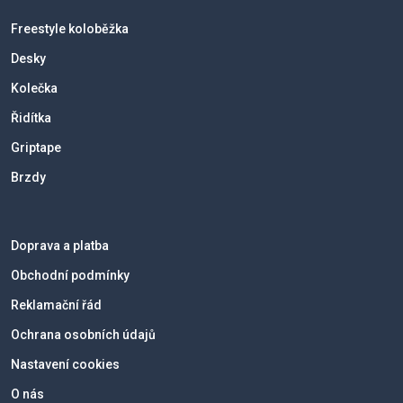
Freestyle koloběžka
Desky
Kolečka
Řidítka
Griptape
Brzdy
Doprava a platba
Obchodní podmínky
Reklamační řád
Ochrana osobních údajů
Nastavení cookies
O nás