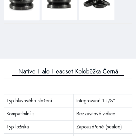
Native Halo Headset Koloběžka Černá
Typ hlavového složení
Integrované 1 1/8"
Kompatibilní s
Bezzávitové vidlice
Typ ložiska
Zapouzdřené (sealed)