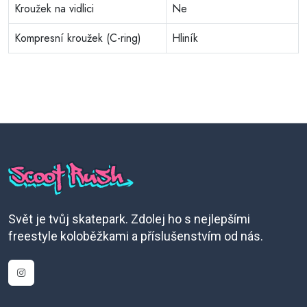
Kroužek na vidlici
Ne
Kompresní kroužek (C-ring)
Hliník
Svět je tvůj skatepark. Zdolej ho s nejlepšími
freestyle koloběžkami a příslušenstvím od nás.