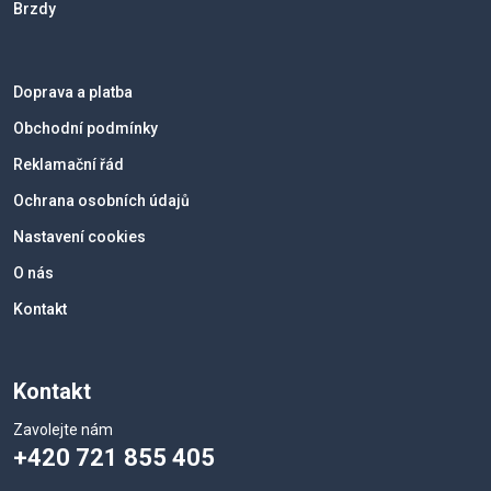
Brzdy
Doprava a platba
Obchodní podmínky
Reklamační řád
Ochrana osobních údajů
Nastavení cookies
O nás
Kontakt
Kontakt
Zavolejte nám
+420 721 855 405