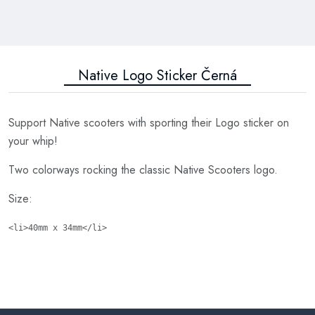
Native Logo Sticker Černá
Support Native scooters with sporting their Logo sticker on
your whip!
Two colorways rocking the classic Native Scooters logo.
Size:
<li>40mm x 34mm</li>