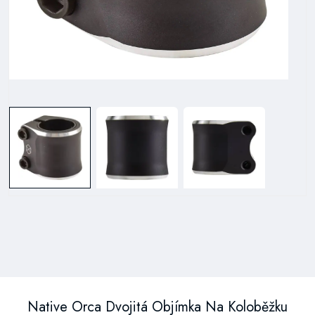
Native Orca Dvojitá Objímka Na Koloběžku