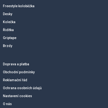
Freestyle koloběžka
Desky
Kolečka
Řidítka
Griptape
Brzdy
Doprava a platba
Obchodní podmínky
Reklamační řád
Ochrana osobních údajů
Nastavení cookies
O nás