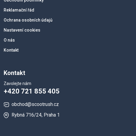
Reklamační řád
Ochrana osobních údajů
Nastavení cookies
O nás
Kontakt
Kontakt
Zavolejte nám
+420 721 855 405
obchod@scootrush.cz
Rybná 716/24, Praha 1