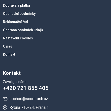
Doprava a platba
Obchodní podmínky
Reklamační řád
Ochrana osobních údajů
Nastavení cookies
O nás
Kontakt
Kontakt
Zavolejte nám
+420 721 855 405
obchod@scootrush.cz
Rybná 716/24, Praha 1