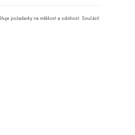
plňuje požadavky na měkkost a odolnost. Součástí