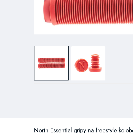
North Essential gripy na freestyle kolo