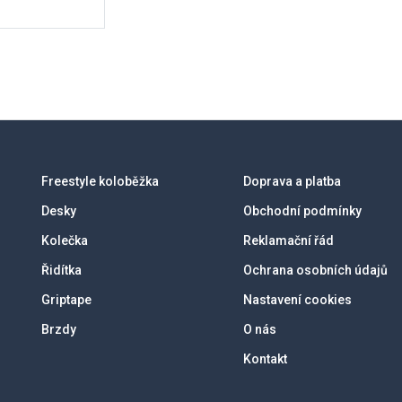
Freestyle koloběžka
Doprava a platba
Desky
Obchodní podmínky
Kolečka
Reklamační řád
Řidítka
Ochrana osobních údajů
Griptape
Nastavení cookies
Brzdy
O nás
Kontakt