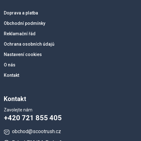
Doprava a platba
Obchodní podmínky
Reklamační řád
Ochrana osobních údajů
Nastavení cookies
O nás
Kontakt
Kontakt
Zavolejte nám
+420 721 855 405
obchod@scootrush.cz