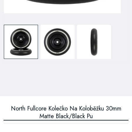
North Fullcore Kolečko Na Koloběžku 30mm
Matte Black/Black Pu