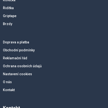
Kolečka
Řidítka
Griptape
Brzdy
Doprava a platba
Obchodní podmínky
Reklamační řád
Ochrana osobních údajů
Nastavení cookies
O nás
Kontakt