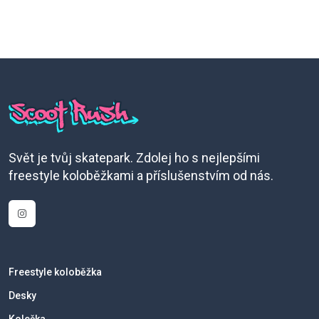
Svět je tvůj skatepark. Zdolej ho s nejlepšími
freestyle koloběžkami a příslušenstvím od nás.
Freestyle koloběžka
Desky