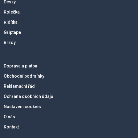
Desky
Kolečka
Řidítka
Griptape
Brzdy
Doprava a platba
Obchodní podmínky
Reklamační řád
Ochrana osobních údajů
Nastavení cookies
O nás
Kontakt