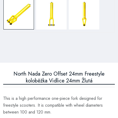
North Nada Zero Offset 24mm Freestyle
koloběžka Vidlice 24mm Žlutá
This is a high performance one-piece fork designed for
freestyle scooters. It is compatible with wheel diameters
between 100 and 120 mm.