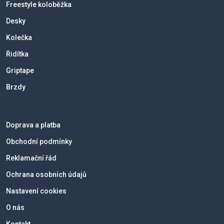
Freestyle koloběžka
Desky
Kolečka
Řidítka
Griptape
Brzdy
Doprava a platba
Obchodní podmínky
Reklamační řád
Ochrana osobních údajů
Nastavení cookies
O nás
Kontakt