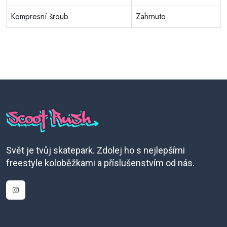
Kompresní šroub
Zahrnuto
Svět je tvůj skatepark. Zdolej ho s nejlepšími
freestyle koloběžkami a příslušenstvím od nás.