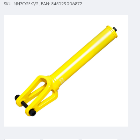
SKU: NNZO2FKV2, EAN: 845329006872