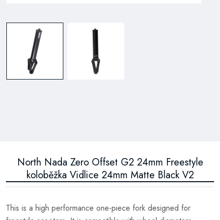
North Nada Zero Offset G2 24mm Freestyle
koloběžka Vidlice 24mm Matte Black V2
This is a high performance one-piece fork designed for