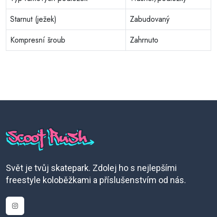
Starnut (ježek)
Zabudovaný
Kompresní šroub
Zahrnuto
Svět je tvůj skatepark. Zdolej ho s nejlepšími
freestyle koloběžkami a příslušenstvím od nás.