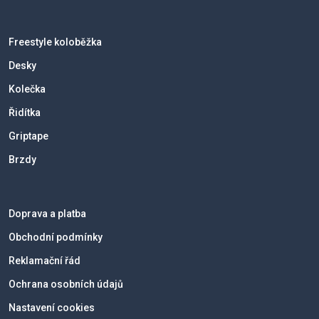
Freestyle koloběžka
Desky
Kolečka
Řidítka
Griptape
Brzdy
Doprava a platba
Obchodní podmínky
Reklamační řád
Ochrana osobních údajů
Nastavení cookies