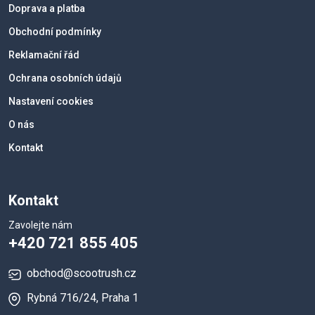
Doprava a platba
Obchodní podmínky
Reklamační řád
Ochrana osobních údajů
Nastavení cookies
O nás
Kontakt
Kontakt
Zavolejte nám
+420 721 855 405
obchod@scootrush.cz
Rybná 716/24, Praha 1