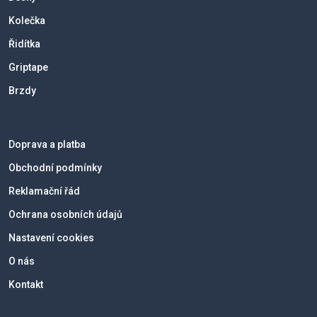
Kolečka
Řidítka
Griptape
Brzdy
Doprava a platba
Obchodní podmínky
Reklamační řád
Ochrana osobních údajů
Nastavení cookies
O nás
Kontakt