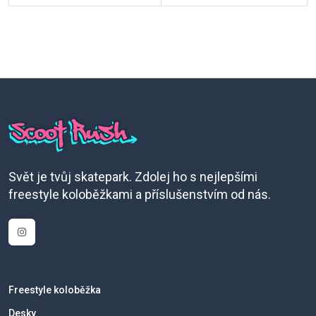
Svět je tvůj skatepark. Zdolej ho s nejlepšími
freestyle koloběžkami a příslušenstvím od nás.
Freestyle koloběžka
Desky