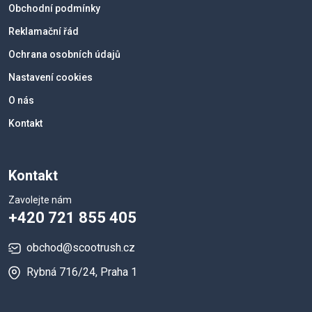
Obchodní podmínky
Reklamační řád
Ochrana osobních údajů
Nastavení cookies
O nás
Kontakt
Kontakt
Zavolejte nám
+420 721 855 405
obchod@scootrush.cz
Rybná 716/24, Praha 1