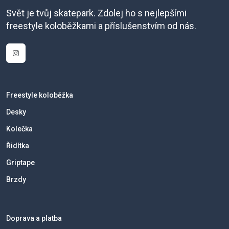
Svět je tvůj skatepark. Zdolej ho s nejlepšími
freestyle koloběžkami a příslušenstvím od nás.
Freestyle koloběžka
Desky
Kolečka
Řidítka
Griptape
Brzdy
Doprava a platba