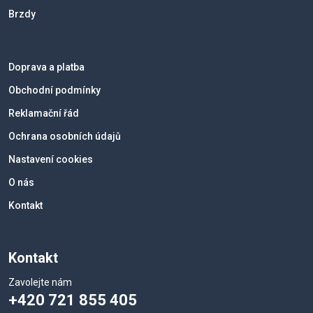
Brzdy
Doprava a platba
Obchodní podmínky
Reklamační řád
Ochrana osobních údajů
Nastavení cookies
O nás
Kontakt
Kontakt
Zavolejte nám
+420 721 855 405