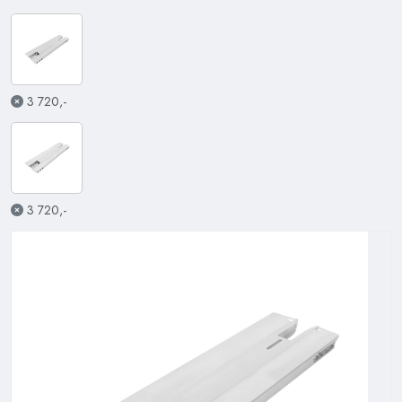
3 720,-
3 720,-