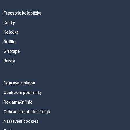
Freestyle koloběžka
Desky
Kolečka
Řidítka
Griptape
Brzdy
Doprava a platba
Obchodní podmínky
Reklamační řád
Ochrana osobních údajů
Nastavení cookies