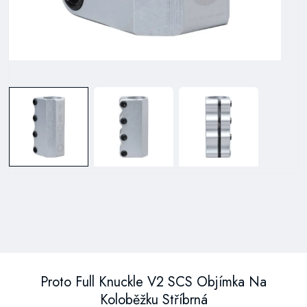
Proto Full Knuckle V2 SCS Objímka Na
Koloběžku Stříbrná