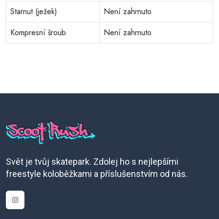
Starnut (ježek)
Není zahrnuto
Kompresní šroub
Není zahrnuto
Svět je tvůj skatepark. Zdolej ho s nejlepšími
freestyle koloběžkami a příslušenstvím od nás.