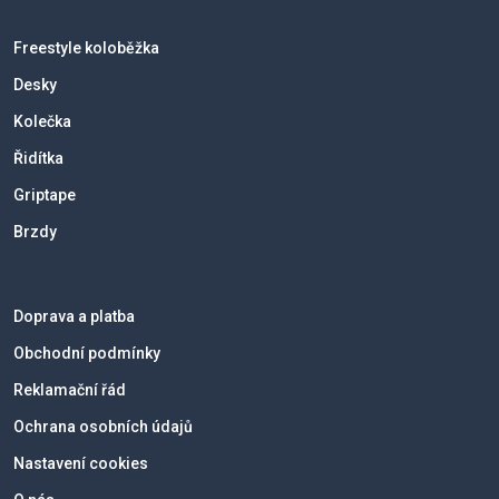
Freestyle koloběžka
Desky
Kolečka
Řidítka
Griptape
Brzdy
Doprava a platba
Obchodní podmínky
Reklamační řád
Ochrana osobních údajů
Nastavení cookies