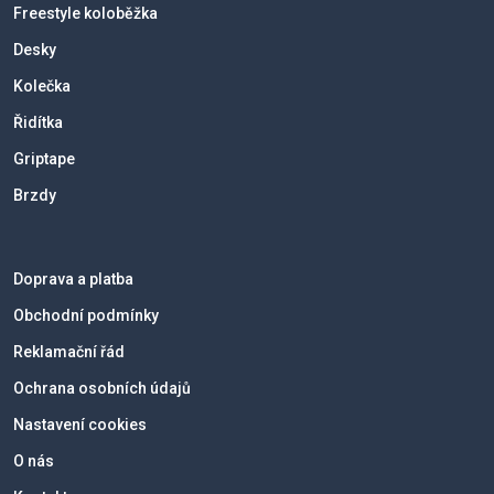
Freestyle koloběžka
Desky
Kolečka
Řidítka
Griptape
Brzdy
Doprava a platba
Obchodní podmínky
Reklamační řád
Ochrana osobních údajů
Nastavení cookies
O nás