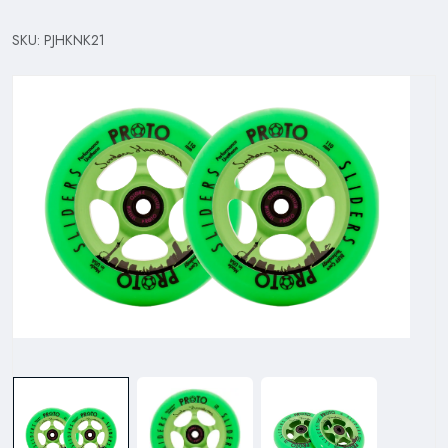
SKU: PJHKNK21