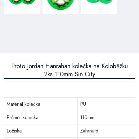
Proto Jordan Hanrahan kolečka na Koloběžku
2ks 110mm Sin City
Materiál kolečka
PU
Průměr kolečka
110mm
Ložiska
Zahrnuto