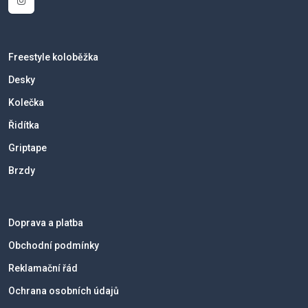
Freestyle koloběžka
Desky
Kolečka
Řidítka
Griptape
Brzdy
Doprava a platba
Obchodní podmínky
Reklamační řád
Ochrana osobních údajů