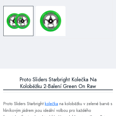
Proto Sliders Starbright Kolečka Na
Koloběžku 2-Balení Green On Raw
Proto Sliders Starbright
kolečka
na koloběžku v zelené barvě s
hliníkovým jádrem jsou ideální volbou pro každého