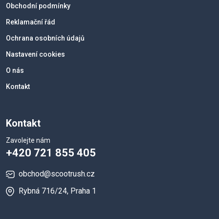
Obchodní podmínky
Reklamační řád
Ochrana osobních údajů
Nastavení cookies
O nás
Kontakt
Kontakt
Zavolejte nám
+420 721 855 405
obchod@scootrush.cz
Rybná 716/24, Praha 1