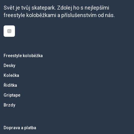
Svět je tvůj skatepark. Zdolej ho s nejlepšími
freestyle koloběžkami a příslušenstvím od nás.
Freestyle koloběžka
Desky
Kolečka
Řidítka
Griptape
Brzdy
Doprava a platba