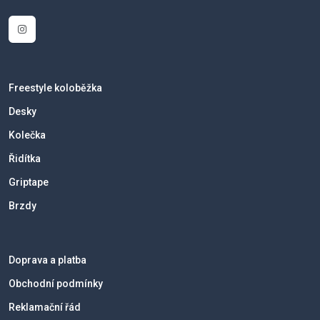
Freestyle koloběžka
Desky
Kolečka
Řidítka
Griptape
Brzdy
Doprava a platba
Obchodní podmínky
Reklamační řád