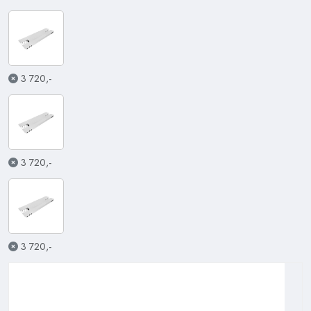
3 720,-
3 720,-
3 720,-