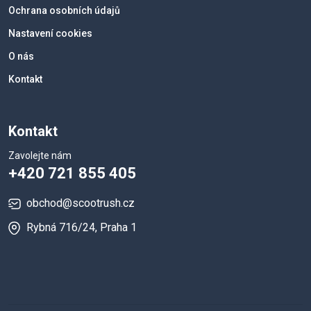
Ochrana osobních údajů
Nastavení cookies
O nás
Kontakt
Kontakt
Zavolejte nám
+420 721 855 405
obchod@scootrush.cz
Rybná 716/24, Praha 1