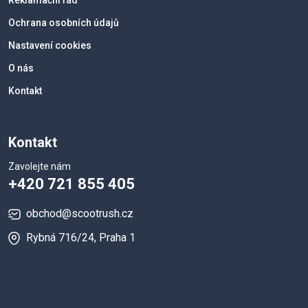
Ochrana osobních údajů
Nastavení cookies
O nás
Kontakt
Kontakt
Zavolejte nám
+420 721 855 405
obchod@scootrush.cz
Rybná 716/24, Praha 1