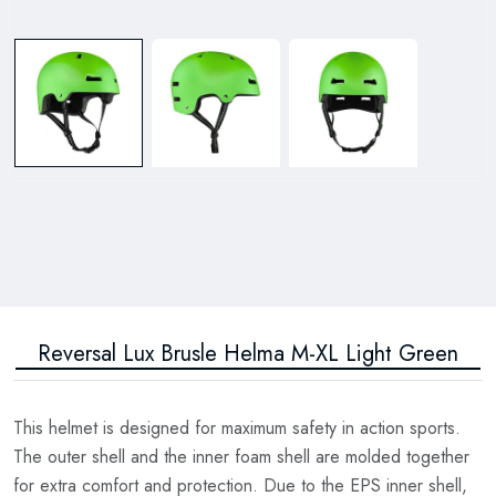
Reversal Lux Brusle Helma M-XL Light Green
This helmet is designed for maximum safety in action sports.
The outer shell and the inner foam shell are molded together
for extra comfort and protection. Due to the EPS inner shell,