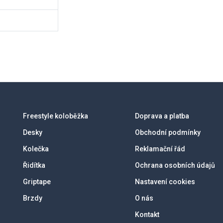
Freestyle koloběžka
Doprava a platba
Desky
Obchodní podmínky
Kolečka
Reklamační řád
Řidítka
Ochrana osobních údajů
Griptape
Nastavení cookies
Brzdy
O nás
Kontakt