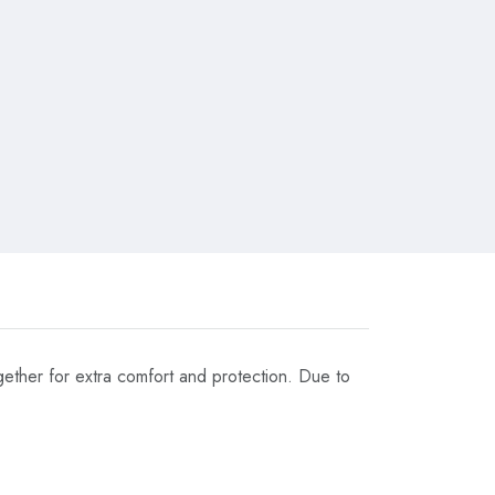
gether for extra comfort and protection. Due to