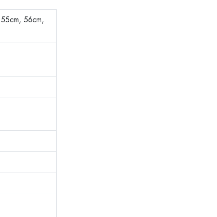
 55cm, 56cm,