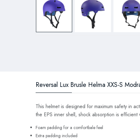
Reversal Lux Brusle Helma XXS-S Modr
This helmet is designed for maximum safety in act
the EPS inner shell, shock absorption is efficient 
Foam padding for a comfortbale feel
Extra padding included